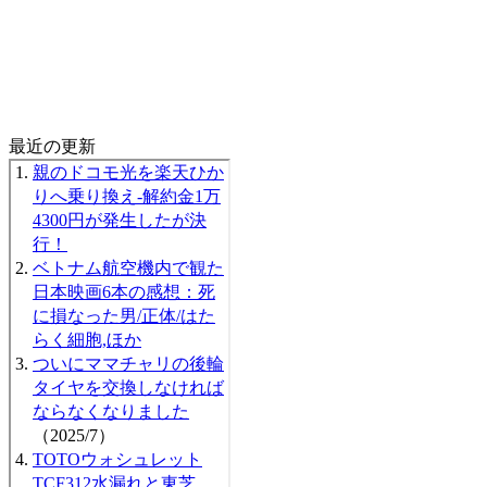
最近の更新