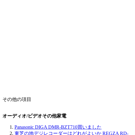
その他の項目
オーディオ/ビデオその他家電
Panasonic DIGA DMR-BZT710買いました
東芝の地デジレコーダーはどれがよいか REGZA RD-