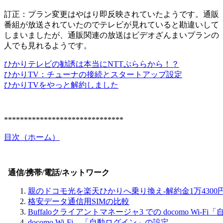
訂正：
プラン変更はやはり即反映されていたようです。通販
番組が放送されていたのでテレビが見れていると勘違いして
しまいましたが、通販関連の放送はビデオざんまいプランの
人でも見れるようです。
ひかりテレビの勧誘は本当にNTTぷららから！？
ひかりTV：チューナの接続とスタートアップ設定
ひかりTVをやっと解約しました
******************************
目次（ホーム）