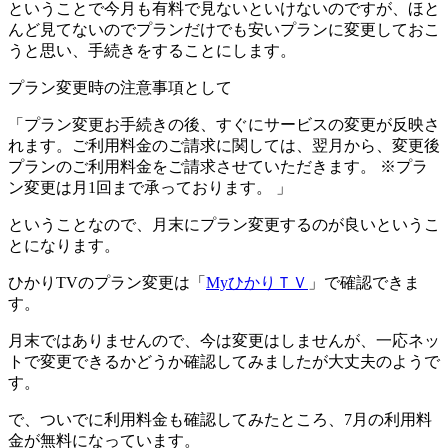
ということで今月も有料で見ないといけないのですが、ほと
んど見てないのでプランだけでも安いプランに変更しておこ
うと思い、手続きをすることにします。
プラン変更時の注意事項として
「プラン変更お手続きの後、すぐにサービスの変更が反映さ
れます。ご利用料金のご請求に関しては、翌月から、変更後
プランのご利用料金をご請求させていただきます。 ※プラ
ン変更は月1回まで承っております。 」
ということなので、月末にプラン変更するのが良いというこ
とになります。
ひかりTVのプラン変更は「
MyひかりＴＶ
」で確認できま
す。
月末ではありませんので、今は変更はしませんが、一応ネッ
トで変更できるかどうか確認してみましたが大丈夫のようで
す。
で、ついでに利用料金も確認してみたところ、7月の利用料
金が無料になっています。