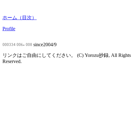
ホーム（目次）
Profile
-
since2004/9
リンクはご自由にしてください。 (C) Yorozu抄録, All Rights
Reserved.