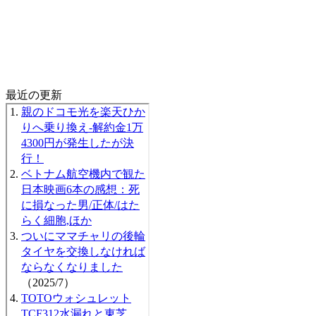
最近の更新