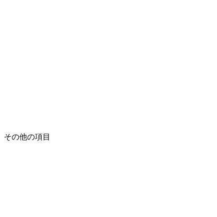
その他の項目