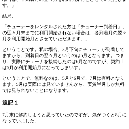
す。』
結局、
「チューナーをレンタルされた方は「チューナー到着日」、
の翌々月末までに利用開始されない場合は、各到着月の翌々
月を利用開始月とさせていただきます。」
ということです。私の場合、3月下旬にチューナが到着して
ますから、到着日の翌々月というのは5月となります。つま
り、実際にチューナを接続したのは6月なのですが、契約上
は5月が利用開始月になってしまいす。
ということで、無料なのは、5月と6月で、7月は有料となり
ます。5月は実際には見ていませんから、実質半月しか無料
では見られないことになります。
追記１
7月末に解約しようと思っていたのですが、気がつくと8月に
なっていました。