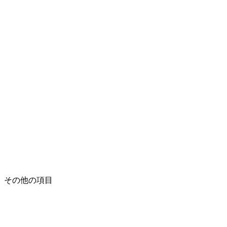
その他の項目