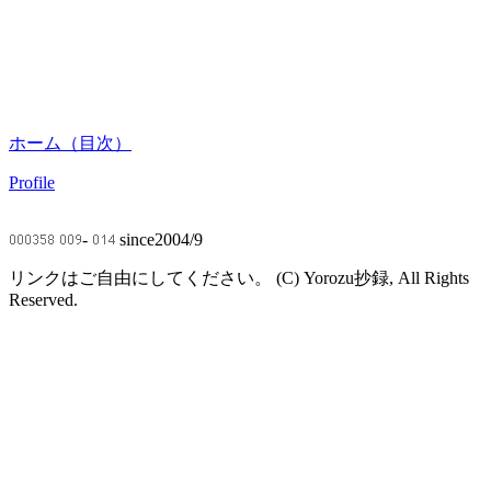
ホーム（目次）
Profile
-
since2004/9
リンクはご自由にしてください。 (C) Yorozu抄録, All Rights
Reserved.