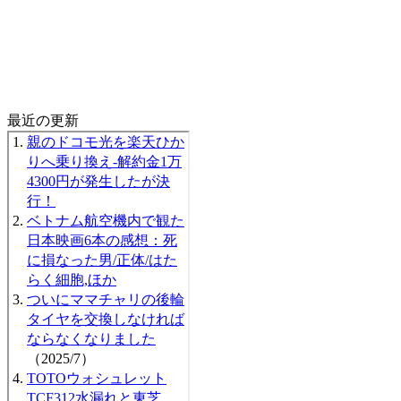
最近の更新